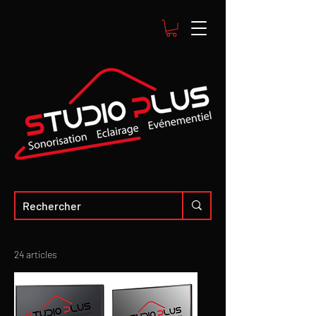
24 articles