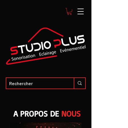
A PROPOS DE
NOUS