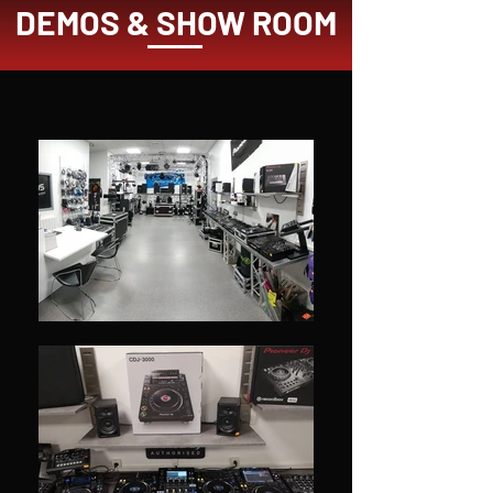
DEMOS & SHOW ROOM