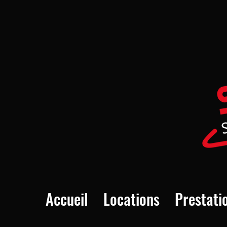
Accueil
Locations
Prestati