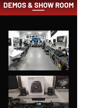
DEMOS & SHOW ROOM