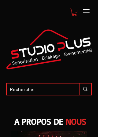
A PROPOS DE
NOUS